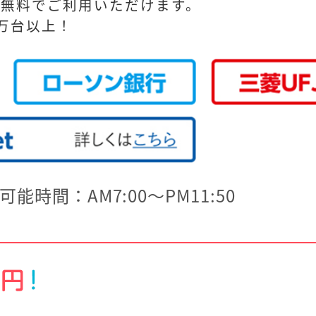
料無料でご利用いただけます。
5万台以上！
可能時間：AM7:00～PM11:50