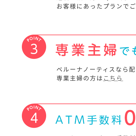
お客様にあったプランで
ベルーナノーティスなら配
専業主婦の方は
こちら