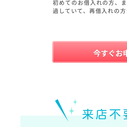
初めてのお借入れの方、ま
過していて、再借入れの方
今すぐお