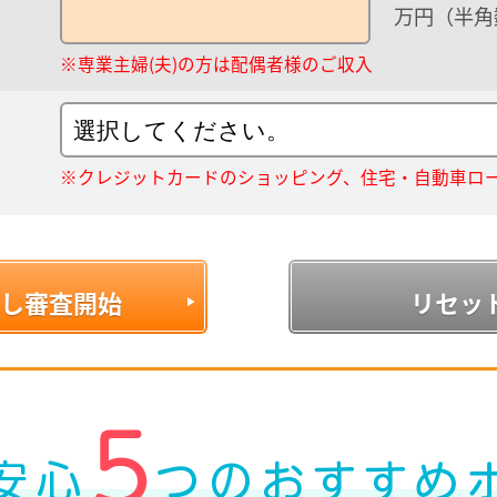
万円（半角
※専業主婦(夫)の方は配偶者様のご収入
※クレジットカードのショッピング、住宅・自動車ロ
し審査開始
リセッ