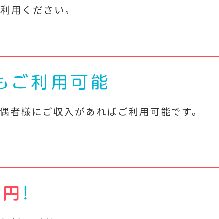
ご利用ください。
偶者様にご収入があればご利用可能です。