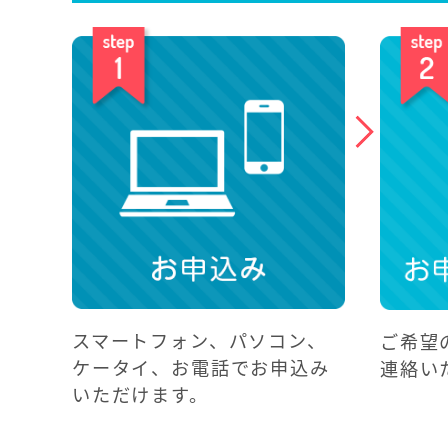
スマートフォン、パソコン、
ご希望
ケータイ、お電話でお申込み
連絡い
いただけます。