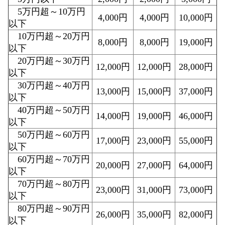
5万円超～10万円
4,000円
4,000円
10,000円
以下
10万円超～20万円
8,000円
8,000円
19,000円
以下
20万円超～30万円
12,000円
12,000円
28,000円
以下
30万円超～40万円
13,000円
15,000円
37,000円
以下
40万円超～50万円
14,000円
19,000円
46,000円
以下
50万円超～60万円
17,000円
23,000円
55,000円
以下
60万円超～70万円
20,000円
27,000円
64,000円
以下
70万円超～80万円
23,000円
31,000円
73,000円
以下
80万円超～90万円
26,000円
35,000円
82,000円
以下