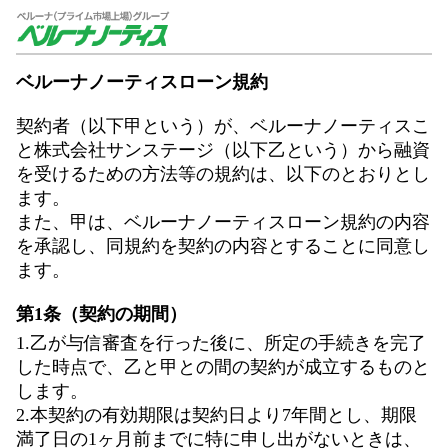
ベルーナノーティスローン規約
契約者（以下甲という）が、ベルーナノーティスこ
と株式会社サンステージ（以下乙という）から融資
を受けるための方法等の規約は、以下のとおりとし
ます。
また、甲は、ベルーナノーティスローン規約の内容
を承認し、同規約を契約の内容とすることに同意し
ます。
第1条（契約の期間）
1.乙が与信審査を行った後に、所定の手続きを完了
した時点で、乙と甲との間の契約が成立するものと
します。
2.本契約の有効期限は契約日より7年間とし、期限
満了日の1ヶ月前までに特に申し出がないときは、