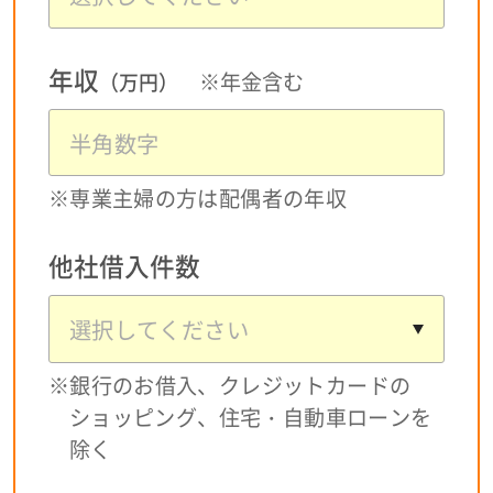
お友達紹介プログラム
年収
※年金含む
（万円）
ご融資をお急ぎの方へ
※専業主婦の方は配偶者の年収
サイトマップ
他社借入件数
閉じる
×
※銀行のお借入、クレジットカードの
ショッピング、住宅・自動車ローンを
除く