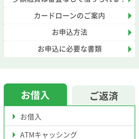
カードローンのご案内
お申込方法
お申込に必要な書類
お借入
ご返済
お借入
ATMキャッシング