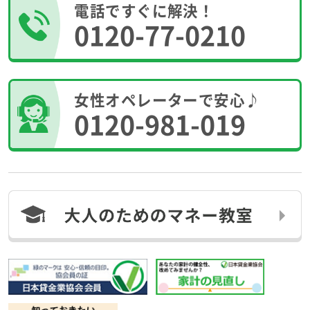
電話ですぐに解決！
0120-77-0210
女性オペレーターで安心♪
0120-981-019