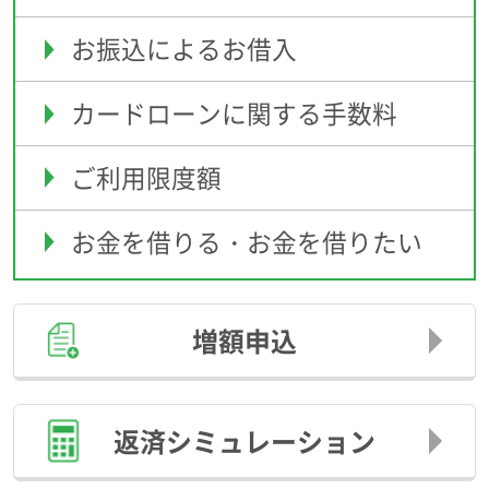
お振込によるお借入
カードローンに関する手数料
ご利用限度額
お金を借りる・お金を借りたい
増額申込
返済
シミュレーション