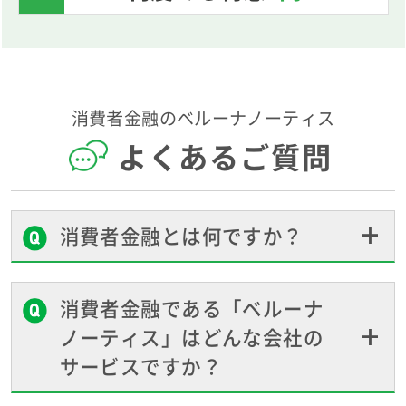
消費者金融のベルーナノーティス
よくあるご質問
消費者金融とは何ですか？
消費者金融である「ベルーナ
ノーティス」はどんな会社の
サービスですか？