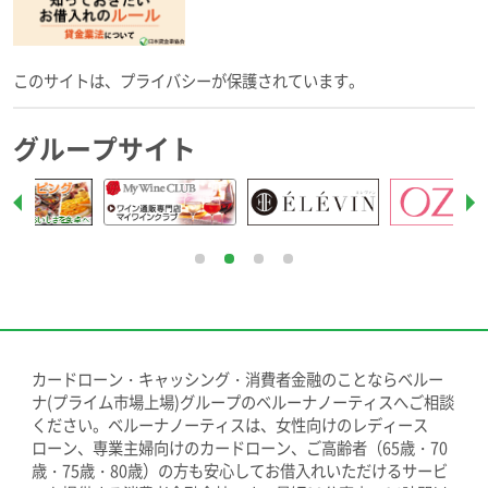
このサイトは、プライバシーが保護されています。
グループサイト
カードローン・キャッシング・消費者金融のことならベルー
ナ(プライム市場上場)グループのベルーナノーティスへご相談
ください。ベルーナノーティスは、女性向けのレディース
ローン、専業主婦向けのカードローン、ご高齢者（65歳・70
歳・75歳・80歳）の方も安心してお借入れいただけるサービ