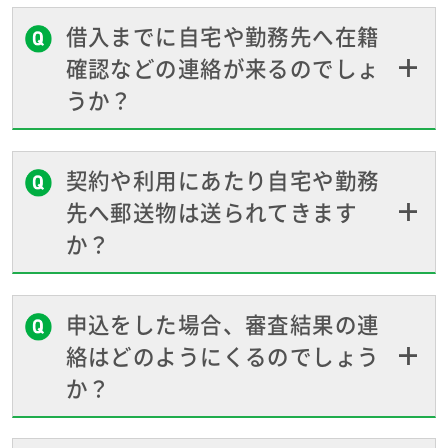
借入までに自宅や勤務先へ在籍
確認などの連絡が来るのでしょ
うか？
契約や利用にあたり自宅や勤務
先へ郵送物は送られてきます
か？
申込をした場合、審査結果の連
絡はどのようにくるのでしょう
か？