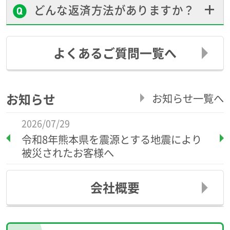
どんな返済方法がありますか？
よくあるご質問一覧へ
お知らせ
お知らせ一覧へ
2026/07/29
令和8年熊本県を震源とする地震により
被災されたお客様へ
会社概要