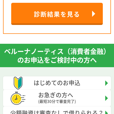
診断結果を見る
ベルーナノーティス（消費者金融）
のお申込をご検討中の方へ
はじめてのお申込
お急ぎの方へ
(最短30分で審査完了)
少額融資は審査なしで借りられる？