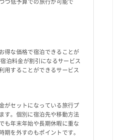
つつ低予算での旅行が可能で
お得な価格で宿泊できることが
で宿泊料金が割引になるサービス
利用することができるサービス
金がセットになっている旅行プ
ます。個別に宿泊先や移動方法
でも年末年始や長期休暇に重な
時期を外すのもポイントです。