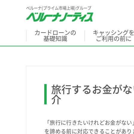
ベルーナ(プライム市場上場)グループ
カードローンの
キャッシング
基礎知識
ご利用の前に
旅行するお金がな
介
「旅行に行きたいけれどお金がない
を諦める前に対応できることがあり