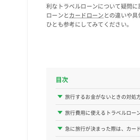
利なトラベルローンについて疑問に
ローンと
カードローン
との違いや具
ひとも参考にしてみてください。
目次
旅行するお金がないときの対処
旅行費用に使えるトラベルロー
急に旅行が決まった際は、カー