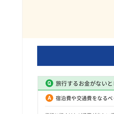
旅行するお金がないと
宿泊費や交通費をなるべ