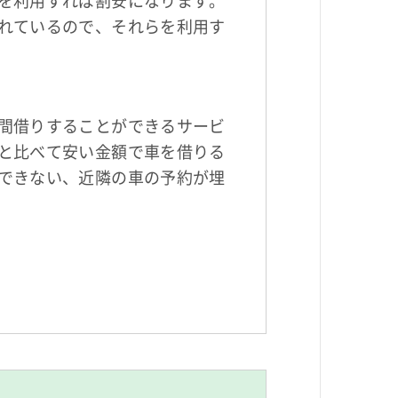
れているので、それらを利用す
間借りすることができるサービ
と比べて安い金額で車を借りる
できない、近隣の車の予約が埋