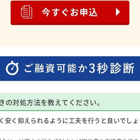
今すぐお申込
きの対処方法を教えてください。
く安く抑えられるように工夫を行うと良いでしょ