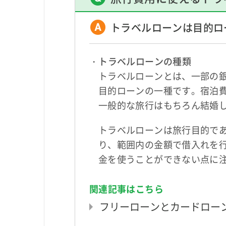
トラベルローンは目的ロ
・トラベルローンの種類
トラベルローンとは、一部の
目的ローンの一種です。宿泊
一般的な旅行はもちろん結婚
トラベルローンは旅行目的であ
り、範囲内の金額で借入れを
金を使うことができない点に
関連記事はこちら
フリーローンとカードロー