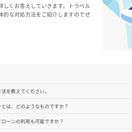
詳しくお答えしていきます。トラベル
体的な対処方法をご紹介しますのでぜ
方法を教えてください。
ンとは、どのようなものですか？
ドローンの利用も可能ですか？