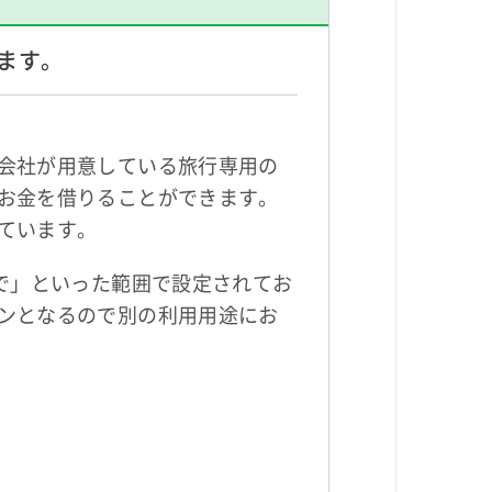
ます。
会社が用意している旅行専用の
お金を借りることができます。
ています。
で」といった範囲で設定されてお
ンとなるので別の利用用途にお