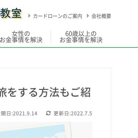
カードローンのご案内
会社概要
女性の
60歳以上の
お金事情を解決
お金事情を解決
旅をする方法もご紹
開日:2021.9.14
更新日:2022.7.5