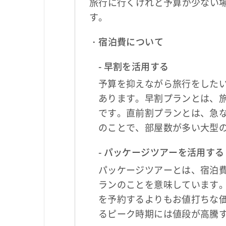
旅行に行くけれど予算が少ない
す。
・宿泊費について
- 早割を活用する
予算を抑えながら旅行をした
あります。早割プランとは、旅
です。直前割プランとは、急
のことで、部屋数が多い大型
- パッケージツアーを活用する
パッケージツアーとは、宿泊
ランのことを意味しています
を予約するよりもお値打ちな
るピーク時期には値段が高騰