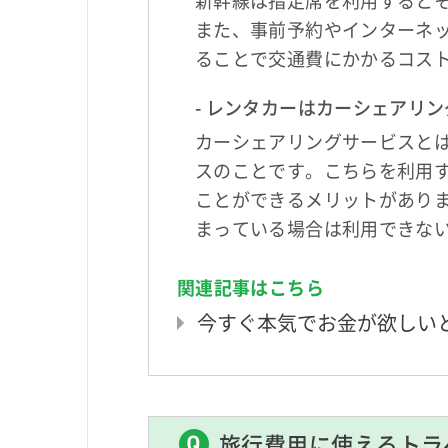
また、事前予約やインターネ
ることで交通費にかかるコス
- レンタカーはカーシェアリ
カーシェアリングサービスと
スのことです。こちらを利用
ことができるメリットがあり
まっている場合は利用できな
関連記事はこちら
今すぐ本気でお金が欲しい
旅行費用に使えるトラ