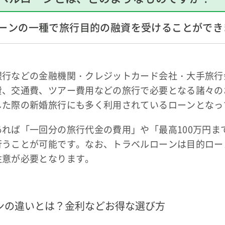
ーンの一種で旅行目的の融資を受けることができ
銀行などの金融機関・クレジットカード会社・大手旅行
費、交通費、ツアー費用などの旅行で必要となる諸々の
した際の新婚旅行にも多く利用されているローンとなっ
れば「一回分の旅行代金の費用」や「最高100万円ま
行うことが可能です。なお、トラベルローンは目的ロー
注意が必要となります。
ンの違いとは？金利などお得な選び方