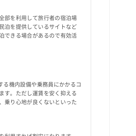
全部を利用して旅行者の宿泊場
民泊を提供しているサイトなど
泊できる場合があるので有効活
する機内設備や乗務員にかかるコ
ます。ただし運賃を安く抑える
、乗り心地が良くないといった
を利用すれば割安になります。