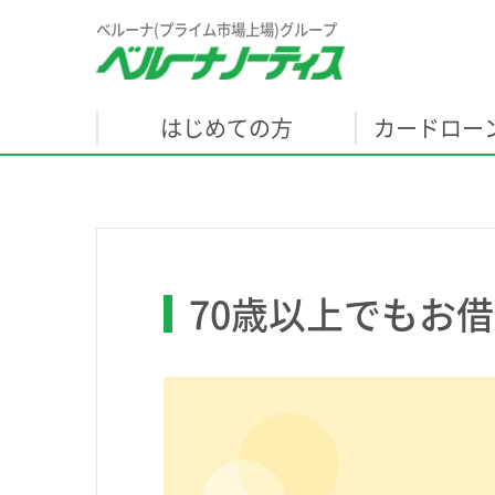
ベルーナ(プライム市場上場)グループ
はじめての方
カードロー
70歳以上でもお