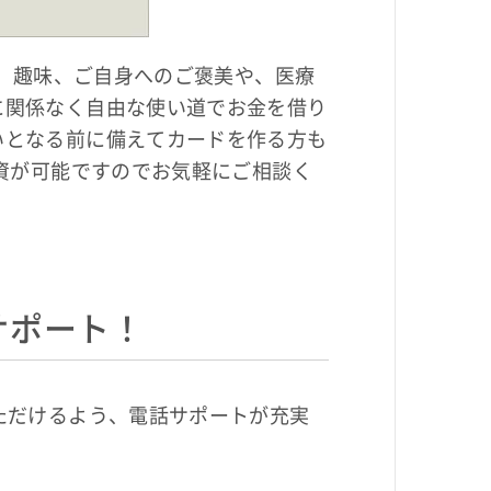
車、趣味、ご自身へのご褒美や、医療
に関係なく自由な使い道でお金を借り
いとなる前に備えてカードを作る方も
資が可能ですのでお気軽にご相談く
サポート！
ただけるよう、電話サポートが充実