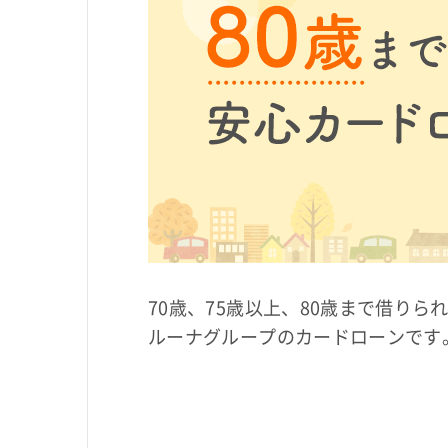
70歳、75歳以上、80歳まで借り
ルーナグループのカードローンです