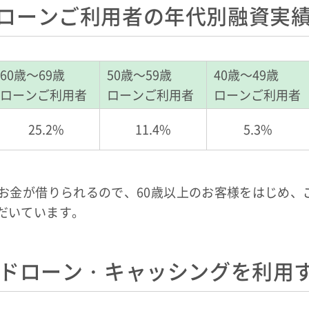
ローンご利用者の年代別融資実
60歳～69歳
50歳～59歳
40歳～49歳
ローンご利用者
ローンご利用者
ローンご利用者
25.2%
11.4%
5.3%
もお金が借りられるので、60歳以上のお客様をはじめ、
だいています。
ードローン・キャッシングを利用