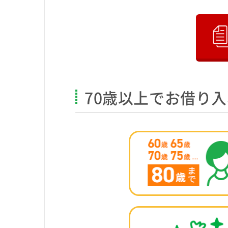
70歳以上でお借り