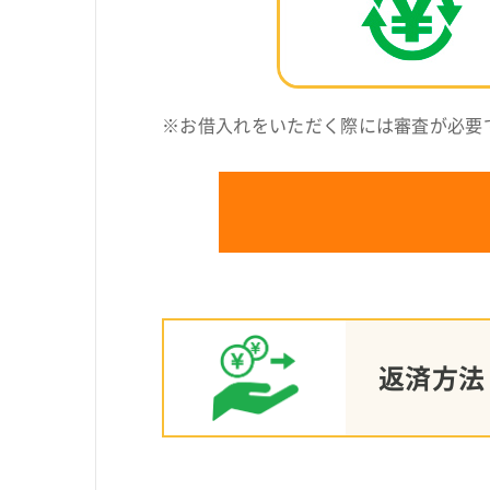
※お借入れをいただく際には審査が必要
返済方法