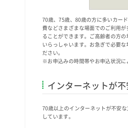
70歳、75歳、80歳の方に多いカ
費などさまざまな場面でのご利用が
ることができます。ご高齢者の方の
いらっしゃいます。お急ぎで必要な
ださい。
※お申込みの時間帯やお申込状況に
インターネットが不
70歳以上のインターネットが不安
しています。