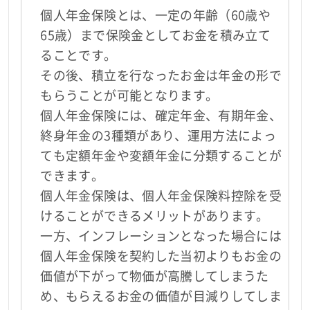
個人年金保険とは、一定の年齢（60歳や
65歳）まで保険金としてお金を積み立て
ることです。
その後、積立を行なったお金は年金の形で
もらうことが可能となります。
個人年金保険には、確定年金、有期年金、
終身年金の3種類があり、運用方法によっ
ても定額年金や変額年金に分類することが
できます。
個人年金保険は、個人年金保険料控除を受
けることができるメリットがあります。
一方、インフレーションとなった場合には
個人年金保険を契約した当初よりもお金の
価値が下がって物価が高騰してしまうた
め、もらえるお金の価値が目減りしてしま