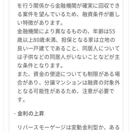
を行う関係から金融機関が確実に回収でき
る案件を望んでいるため、融資条件が厳し
い特徴があります。
金融機関により異なるものの、年齢は55
歳以上80歳未満、担保となる家は立地の
良い一戸建てであること、同居人について
は子供などの同居人がいないことなどが主
な条件となります。
また、資金の使途についても制限がある場
合があり、分譲マンションは融資の対象外
となる可能性があるため、注意が必要で
す。
・金利の上昇
リバースモーゲージは変動金利型か、ある