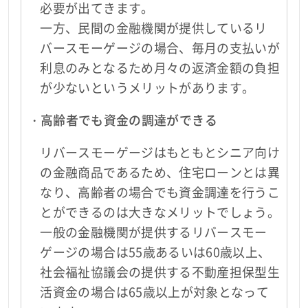
必要が出てきます。
一方、民間の金融機関が提供しているリ
バースモーゲージの場合、毎月の支払いが
利息のみとなるため月々の返済金額の負担
が少ないというメリットがあります。
・高齢者でも資金の調達ができる
リバースモーゲージはもともとシニア向け
の金融商品であるため、住宅ローンとは異
なり、高齢者の場合でも資金調達を行うこ
とができるのは大きなメリットでしょう。
一般の金融機関が提供するリバースモー
ゲージの場合は55歳あるいは60歳以上、
社会福祉協議会の提供する不動産担保型生
活資金の場合は65歳以上が対象となって