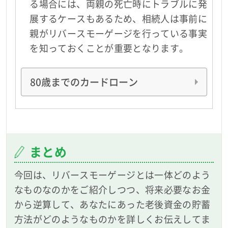
る場合には、両親の死亡時にトラブルに発
展するケースもあるため、相続人は事前に
親がリバースモーゲージを行っている事実
を知っておくことが重要となります。
80歳までのカードローン
まとめ
今回は、リバースモーゲージとは一体どのよう
なものなのかをご紹介しつつ、将来必要なお金
から逆算して、あなたにあった老後資金の貯蓄
方法がどのようなものかを詳しくお伝えしてま