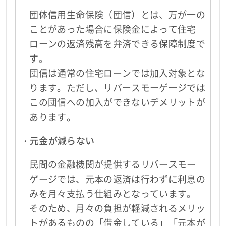
団体信用生命保険（団信）とは、万が一の
ことがあった場合に保険金によって住宅
ローンの返済残高を弁済できる保障制度で
す。
団信は通常の住宅ローンでは加入対象とな
ります。ただし、リバースモーゲージでは
この団信への加入ができないデメリットが
あります。
・元金が減らない
民間の金融機関が提供するリバースモー
ゲージでは、元本の返済は行わずに利息の
みを月々支払う仕組みとなっています。
そのため、月々の負担が軽減されるメリッ
トがあるものの「借金している」「元本が