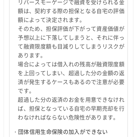
リバースモーゲージで融資を受けられる金
額は、契約する際の担保となる自宅の評価
額によって決定されます。
そのため、担保評価が下がって資産価値が
予想以上に下落してしまうと、それに伴っ
て融資限度額も目減りしてしまうリスクが
あります。
場合によっては借入れの残高が融資限度額
を上回ってしまい、超過した分の金額の返
済が発生するケースもあるので注意が必要
です。
超過した分の返済のお金を用意できなけれ
ば、担保となっている自宅の早期売却を行
わなければならない危険性があります。
・団体信用生命保険の加入ができない