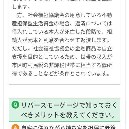
します。
一方、社会福祉協議会の用意している不動
産担保型生活資金の場合、返済については
借入れしている本人が死亡した段階で、相
続人が元本と利息を合わせて返済します。
ただし、社会福祉協議会の金融商品は自立
支援を目的としているため、世帯の収入が
市区町村民税の非課税世帯に相当する低所
得であることなどが条件とされています。
リバースモーゲージで知っておく
べきメリットを教えてください。
自宅に住みながら持ち家を担保に老後