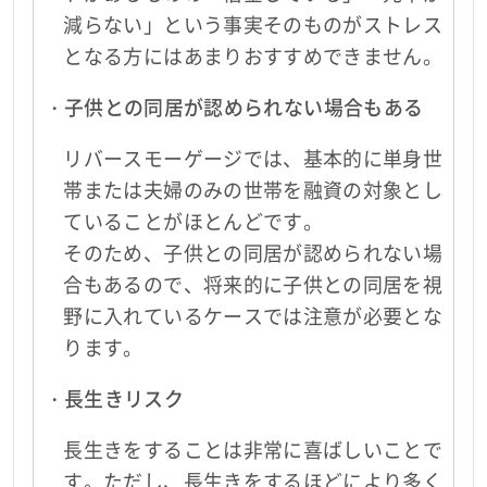
減らない」という事実そのものがストレス
となる方にはあまりおすすめできません。
・子供との同居が認められない場合もある
リバースモーゲージでは、基本的に単身世
帯または夫婦のみの世帯を融資の対象とし
ていることがほとんどです。
そのため、子供との同居が認められない場
合もあるので、将来的に子供との同居を視
野に入れているケースでは注意が必要とな
ります。
・長生きリスク
長生きをすることは非常に喜ばしいことで
す。ただし、長生きをするほどにより多く