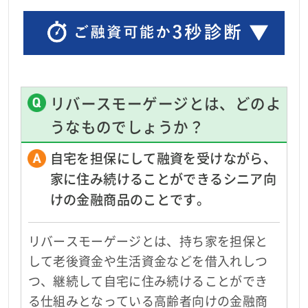
リバースモーゲージとは、どのよ
うなものでしょうか？
自宅を担保にして融資を受けながら、
家に住み続けることができるシニア向
けの金融商品のことです。
リバースモーゲージとは、持ち家を担保と
して老後資金や生活資金などを借入れしつ
つ、継続して自宅に住み続けることができ
る仕組みとなっている高齢者向けの金融商