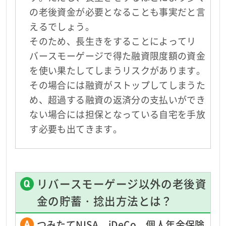
の老後資金が必要となることも事実だと言
えるでしょう。
そのため、長生きをすることによってリ
バースモーゲージで得た融資限度額の資金
を使い果たしてしまうリスクがあります。
その場合には融資がストップしてしまうた
め、超過する融資の返済分の支払いができ
ない場合には担保となっている自宅を手放
す必要も出てきます。
リバースモーゲージ以外の老後資
金の貯蓄・捻出方法とは？
つみたてNISA、iDeCo、個人年金保険