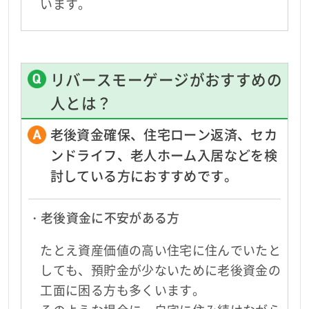
います。
リバースモーゲージがおすすめの
人とは？
老後資金確保、住宅ローン返済、セカ
ンドライフ、老人ホーム入居などを検
討している方におすすめです。
・老後資金に不安がある方
たとえ資産価値の高い住宅に住んでいたと
しても、預貯金が少ないために老後資金の
工面に困る方も多くいます。