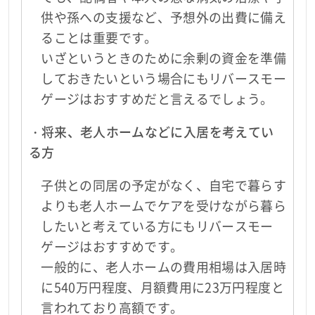
供や孫への支援など、予想外の出費に備え
ることは重要です。
いざというときのために余剰の資金を準備
しておきたいという場合にもリバースモー
ゲージはおすすめだと言えるでしょう。
・将来、老人ホームなどに入居を考えてい
る方
子供との同居の予定がなく、自宅で暮らす
よりも老人ホームでケアを受けながら暮ら
したいと考えている方にもリバースモー
ゲージはおすすめです。
一般的に、老人ホームの費用相場は入居時
に540万円程度、月額費用に23万円程度と
言われており高額です。