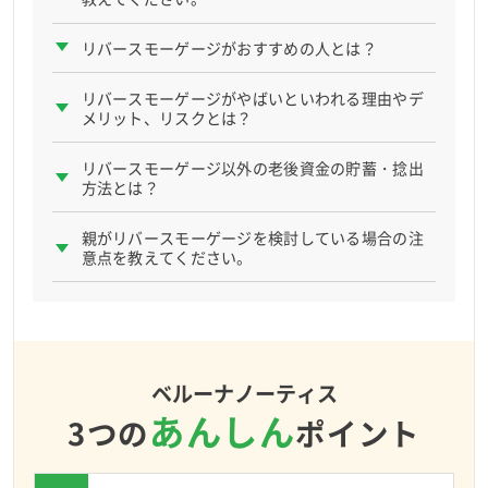
閉じる
×
リバースモーゲージがおすすめの人とは？
リバースモーゲージがやばいといわれる理由やデ
メリット、リスクとは？
リバースモーゲージ以外の老後資金の貯蓄・捻出
方法とは？
親がリバースモーゲージを検討している場合の注
意点を教えてください。
ベルーナノーティス
あんしん
3つの
ポイント