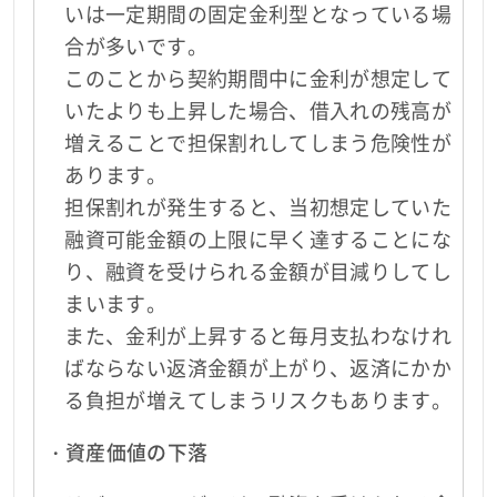
いは一定期間の固定金利型となっている場
合が多いです。
このことから契約期間中に金利が想定して
いたよりも上昇した場合、借入れの残高が
増えることで担保割れしてしまう危険性が
あります。
担保割れが発生すると、当初想定していた
融資可能金額の上限に早く達することにな
り、融資を受けられる金額が目減りしてし
まいます。
また、金利が上昇すると毎月支払わなけれ
ばならない返済金額が上がり、返済にかか
る負担が増えてしまうリスクもあります。
・資産価値の下落