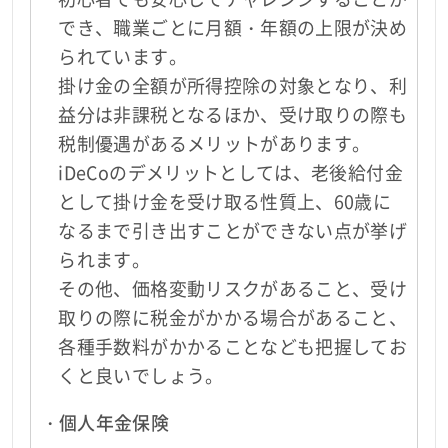
でき、職業ごとに月額・年額の上限が決め
られています。
掛け金の全額が所得控除の対象となり、利
益分は非課税となるほか、受け取りの際も
税制優遇があるメリットがあります。
iDeCoのデメリットとしては、老後給付金
として掛け金を受け取る性質上、60歳に
なるまで引き出すことができない点が挙げ
られます。
その他、価格変動リスクがあること、受け
取りの際に税金がかかる場合があること、
各種手数料がかかることなども把握してお
くと良いでしょう。
・個人年金保険