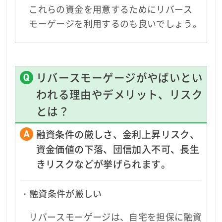
これらの資金を用意するためにリバース
モーゲージを利用するのも良いでしょう。
リバースモーゲージがやばいとい
われる理由やデメリット、リスク
とは？
融資条件の厳しさ、金利上昇リスク、
資金価値の下落、団信加入不可、長生
きリスクなどが挙げられます。
・融資条件が厳しい
リバースモーゲージは、自宅を担保に融資