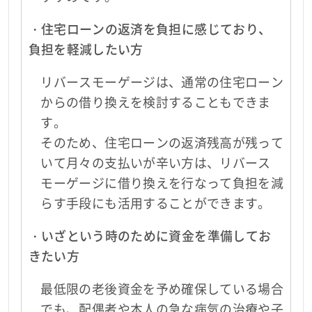
・住宅ローンの返済を負担に感じており、
負担を軽減したい方
リバースモーゲージは、通常の住宅ローン
からの借り換えを検討することもできま
す。
そのため、住宅ローンの返済残高が残って
いて月々の支払いが辛い方は、リバース
モーゲージに借り換えを行なって負担を減
らす手段にも活用することができます。
・いざという時のために資金を準備してお
きたい方
最低限の老後資金を予め確保している場合
でも、配偶者や本人の急な病気の治療や子