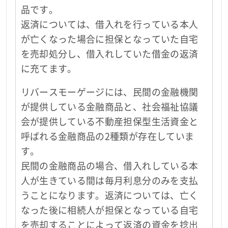
品です。
返済については、借入れを行っている本人
が亡くなった場合に担保となっていた自宅
を売却処分し、借入れしていた借金の返済
に充てます。
リバースモーゲージには、民間の金融機関
が提供している金融商品と、社会福祉協議
会が提供している不動産担保型生活資金と
呼ばれる金融商品の2種類が存在していま
す。
民間の金融商品の場合、借入れしている本
人が生きている間は毎月利息分のみを支払
うことになります。返済については、亡く
なった後に相続人が担保となっている自宅
を売却することによって返済の資金を捻出