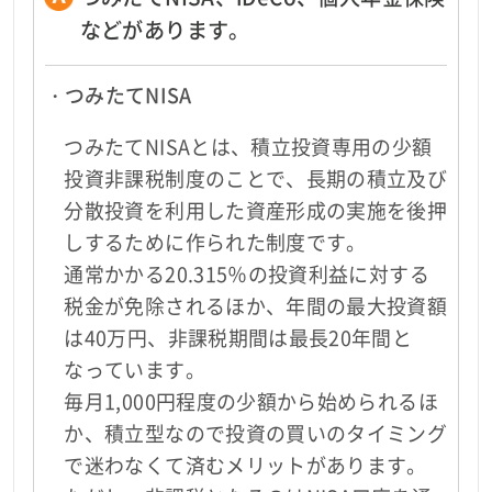
などがあります。
・つみたてNISA
つみたてNISAとは、積立投資専用の少額
投資非課税制度のことで、長期の積立及び
分散投資を利用した資産形成の実施を後押
しするために作られた制度です。
通常かかる20.315％の投資利益に対する
税金が免除されるほか、年間の最大投資額
は40万円、非課税期間は最長20年間と
なっています。
毎月1,000円程度の少額から始められるほ
か、積立型なので投資の買いのタイミング
で迷わなくて済むメリットがあります。