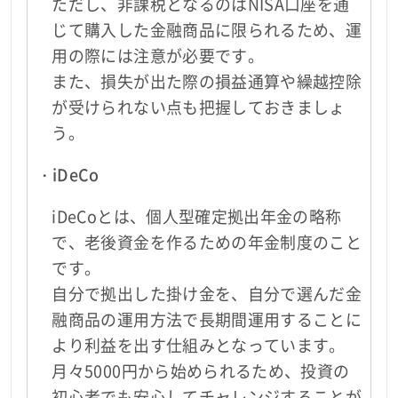
ただし、非課税となるのはNISA口座を通
じて購入した金融商品に限られるため、運
用の際には注意が必要です。
また、損失が出た際の損益通算や繰越控除
が受けられない点も把握しておきましょ
う。
・iDeCo
iDeCoとは、個人型確定拠出年金の略称
で、老後資金を作るための年金制度のこと
です。
自分で拠出した掛け金を、自分で選んだ金
融商品の運用方法で長期間運用することに
より利益を出す仕組みとなっています。
月々5000円から始められるため、投資の
初心者でも安心してチャレンジすることが