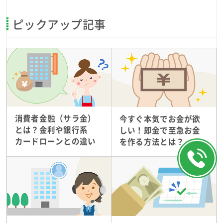
ピックアップ記事
消費者金融（サラ金）
今すぐ本気でお金が欲
とは？金利や銀行系
しい！即金で至急お金
カードローンとの違い
を作る方法とは？