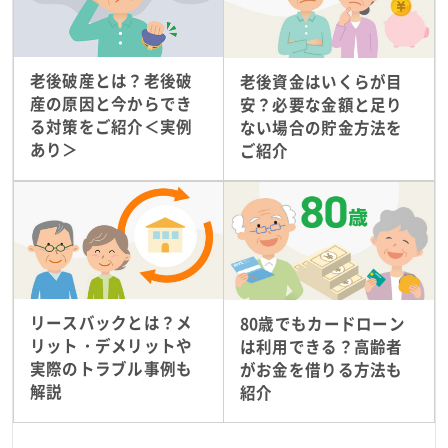
老後破産とは？老後破
老後資金はいくらが目
産の原因と今からでき
安？必要な金額と足り
る対策をご紹介＜実例
ない場合の貯金方法を
あり＞
ご紹介
リースバックとは？メ
80歳でもカードローン
リット・デメリットや
は利用できる？高齢者
実際のトラブル事例も
がお金を借りる方法も
解説
紹介