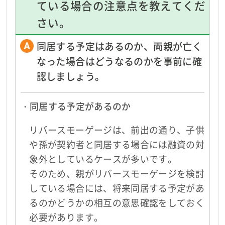
ている場合の注意点を教えてくだ
さい。
同居する予定はあるのか、両親が亡く
なった場合はどうなるのかを事前に確
認しましょう。
・同居する予定があるのか
リバースモーゲージは、前出の通り、子供
や孫が契約者と同居する場合には融資の対
象外としているケースが多いです。
そのため、親がリバースモーゲージを検討
している場合には、将来同居する予定があ
るのかどうかの相互の意思確認をしておく
必要があります。