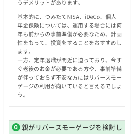
うデメリットがあります。
基本的に、つみたてNISA、iDeCo、個人
年金保険については、運用する場合には何
年も前からの事前準備が必要なため、計画
性をもって、投資をすることをおすすめし
ます。
一方、定年退職が間近に迫っており、今す
ぐ老後のお金が必要である方や、事前準備
が伴っておらず不安な方にはリバースモー
ゲージの利用が向いていると言えるでしょ
う。
親がリバースモーゲージを検討し