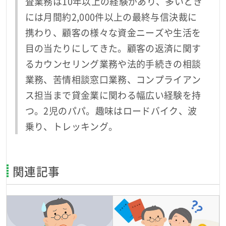
査業務は10年以上の経験があり、多いとき
には月間約2,000件以上の最終与信決裁に
携わり、顧客の様々な資金ニーズや生活を
目の当たりにしてきた。顧客の返済に関す
るカウンセリング業務や法的手続きの相談
業務、苦情相談窓口業務、コンプライアン
ス担当まで貸金業に関わる幅広い経験を持
つ。2児のパパ。趣味はロードバイク、波
乗り、トレッキング。
関連記事