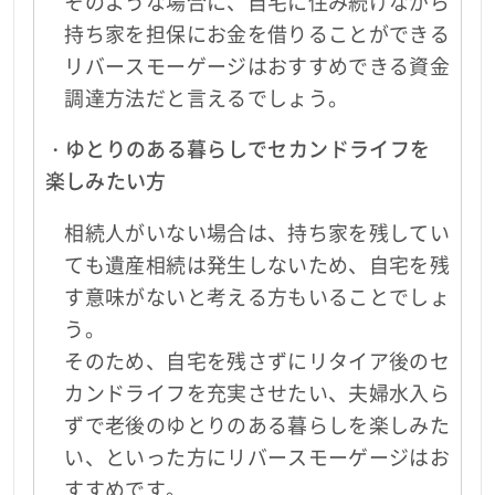
そのような場合に、自宅に住み続けながら
持ち家を担保にお金を借りることができる
リバースモーゲージはおすすめできる資金
調達方法だと言えるでしょう。
・ゆとりのある暮らしでセカンドライフを
楽しみたい方
相続人がいない場合は、持ち家を残してい
ても遺産相続は発生しないため、自宅を残
す意味がないと考える方もいることでしょ
う。
そのため、自宅を残さずにリタイア後のセ
カンドライフを充実させたい、夫婦水入ら
ずで老後のゆとりのある暮らしを楽しみた
い、といった方にリバースモーゲージはお
すすめです。