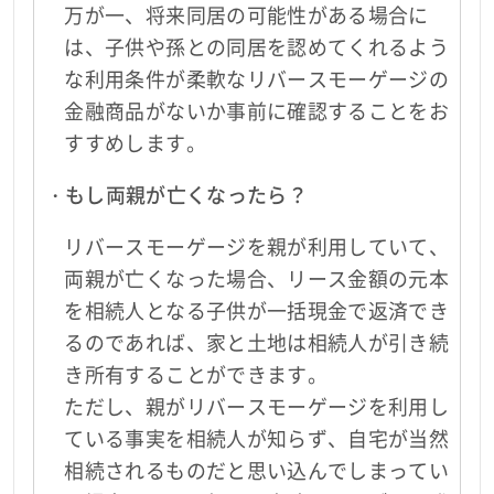
万が一、将来同居の可能性がある場合に
は、子供や孫との同居を認めてくれるよう
な利用条件が柔軟なリバースモーゲージの
金融商品がないか事前に確認することをお
すすめします。
・もし両親が亡くなったら？
リバースモーゲージを親が利用していて、
両親が亡くなった場合、リース金額の元本
を相続人となる子供が一括現金で返済でき
るのであれば、家と土地は相続人が引き続
き所有することができます。
ただし、親がリバースモーゲージを利用し
ている事実を相続人が知らず、自宅が当然
相続されるものだと思い込んでしまってい