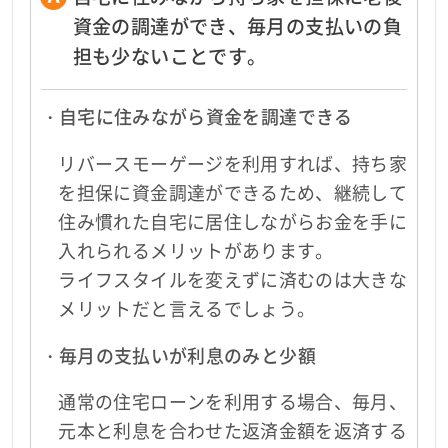
資金の調達ができ、毎月の支払いの負
担も少ないことです。
・自宅に住みながら資金を調達できる
リバースモーゲージを利用すれば、持ち家
を担保に資金調達ができるため、継続して
住み慣れた自宅に居住しながらお金を手に
入れられるメリットがあります。
ライフスタイルを変えずに済むのは大きな
メリットだと言えるでしょう。
・毎月の支払いが利息のみと少額
通常の住宅ローンを利用する場合、毎月、
元本と利息を合わせた返済金額を返済する